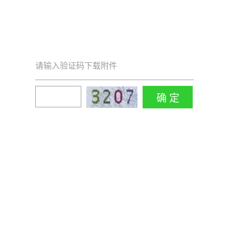
请输入验证码下载附件