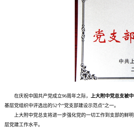
在庆祝中国共产党成立96周年之际，
上大附中党总支被中
基层党组织中评选出的52个“党支部建设示范点”之一。
上大附中党总支将进一步强化党的一切工作到支部的鲜明
层党建工作水平。