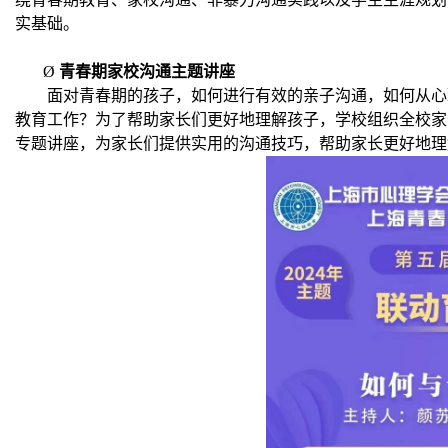
实基础。
Ø
青春期家校沟通主题讲座
面对青春期的孩子，如何进行有效的亲子沟通，如何从心
教育工作？为了帮助家长们更好地理解孩子，学校组织全校家
专题讲座，为家长们提供实用的沟通技巧，帮助家长更好地理