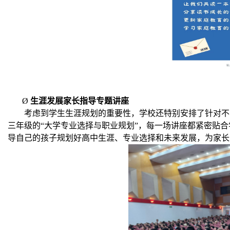
Ø
生涯发展家长指导专题讲座
考虑到学生生涯规划的重要性，学校还特别安排了针对不
三年级的“大学专业选择与职业规划”，每一场讲座都紧密贴
导自己的孩子规划好高中生涯、专业选择和未来发展，为家长