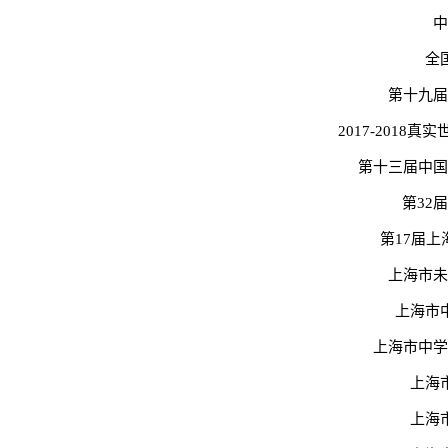
中
全
第十九届
2017-201
第十三届中国
第32
第17届
上海市未
上海市
上海市中学
上海
上海