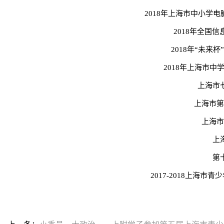
2018年上海市中小学
2018年全国
2018年“未来
2018年上海市
上海市
上海市第
上海市
上
第
2017-2018上海