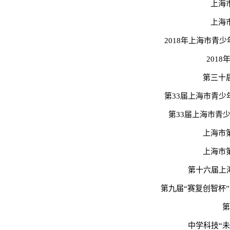
上海
上海
2018年上海市青
201
第三十
第
33届上海市青
第33届上海市青
上海市
上海市
第十六届上
第九届“赛复创智杯
第
中学科技“