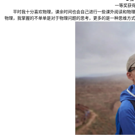
一等奖获
平时我十分喜欢物理，课余时间也会自己进行一些课外阅读和物
物理，我掌握的不单单是对于物理问题的思考，更多的是一种思维方