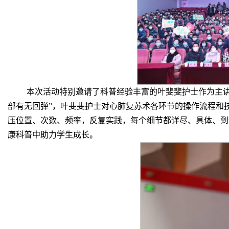
本次活动特别邀请了科普经验丰富的叶斐斐护士作为主讲
部有无回弹”，叶斐斐护士对心肺复苏术各环节的操作流程和
压位置、次数、频率，反复实践，每个细节都详尽、具体、到
康科普中助力学生成长。