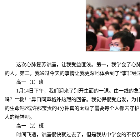
这次心肺复苏讲座，让我受益匪浅。第一，我学会了心
的人。第二，我通过今天的事情让我更深地体会到了“事非经
高一（1）班
1月14日下午，我们迎来了别开生面的一课。由一线的
吗？”“救！”异口同声格外热烈的回答。我觉得很受启发，
的生命吧?或许那宝贵的4分钟真的太短了需要每个人都去守
人的精神吧。
高一（2）班
时间飞逝，讲座很快就过去了，但是我从中学会的不仅仅