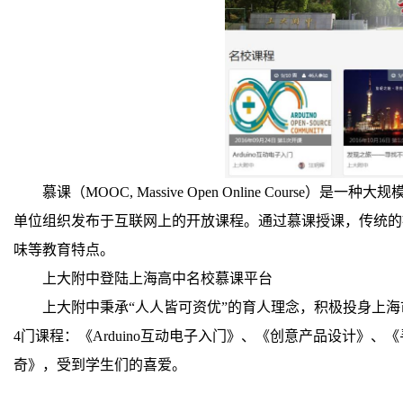
慕课（MOOC, Massive Open Online Cou
单位组织发布于互联网上的开放课程。通过慕课授课，传统的
味等教育特点。
上大附中登陆上海高中名校慕课平台
上大附中秉承“人人皆可资优”的育人理念，积极投身上海
4门课程：《Arduino互动电子入门》、《创意产品设计》
奇》，受到学生们的喜爱。