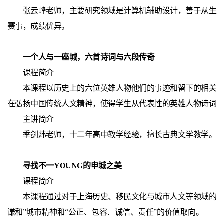
张云峰老师，主要研究领域是计算机辅助设计，善于从生
赛事，成绩优异。
一个人与一座城，六首诗词与六段传奇
课程简介
本课程以历史上的六位英雄人物他们的事迹和留下的相关
在弘扬中国传统人文精神，使得学生从代表性的英雄人物诗词
主讲简介
季剑炜老师，十二年高中教学经验，擅长古典文学教学。
寻找不一YOUNG的申城之美
课程简介
本课程通过对于上海历史、移民文化与城市人文等领域的
谦和”城市精神和“公正、包容、诚信、责任”的价值取向。