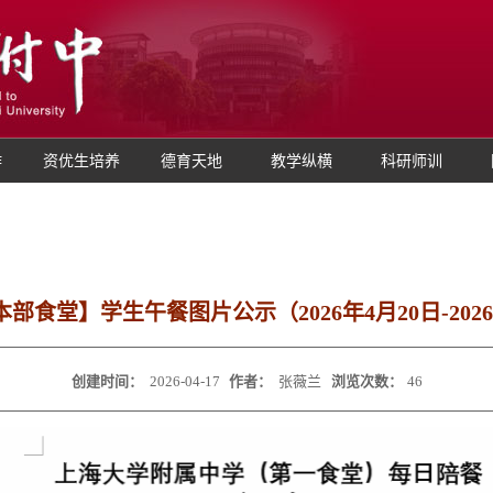
作
资优生培养
德育天地
教学纵横
科研师训
部食堂】学生午餐图片公示（2026年4月20日-2026
创建时间：
2026-04-17
作者：
张薇兰
浏览次数：
46