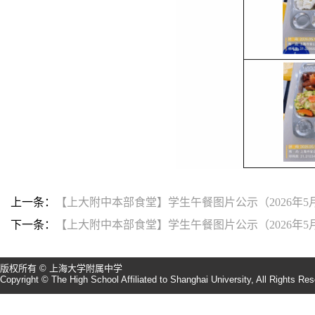
上一条：
【上大附中本部食堂】学生午餐图片公示（2026年5月25
下一条：
【上大附中本部食堂】学生午餐图片公示（2026年5月11
版权所有 © 上海大学附属中学
Copyright © The High School Affiliated to Shanghai University, All Rights Re