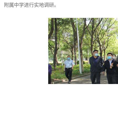
附属中学进行实地调研。