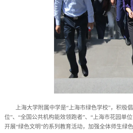
上海大学附属中学是
“上海市绿色学校”，积极
位”、“全国公共机构能效领跑者”、“上海市花园单
开展“绿色文明”的系列教育活动，加强全体师生绿