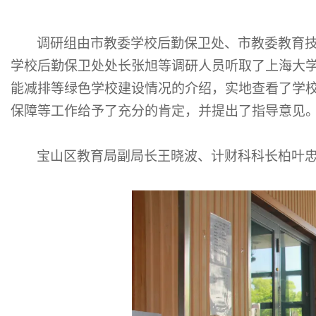
调研组由市教委学校后勤保卫处、市教委教育
学校后勤保卫处处长张旭等调研人员听取了上海大
能减排等绿色学校建设情况的介绍，实地查看了学
保障等工作给予了充分的肯定，并提出了指导意见
宝山区教育局副局长王晓波、计财科科长柏叶