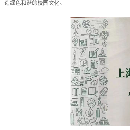
造绿色和谐的校园文化。