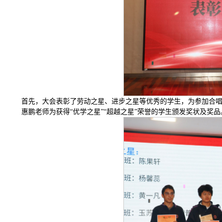
首先，大会表彰了劳动之星、进步之星等优秀的学生，为参加合
惠鹏老师为获得“优学之星”“超越之星”荣誉的学生颁发奖状及奖品