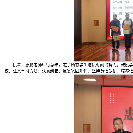
接着，惠鹏老师进行总结，定了所有学生这段时间的努力，鼓励
校，注意学习方法，认真纠错，反复巩固知识。坚持英语朗读，培养