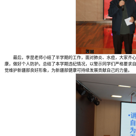
最后，李昆老师小结了半学期的工作，面对肺炎、水痘，大家齐
康，做好个人防护。总结了本学期违纪情况，以警示同学们严格要求
觉维护新疆部良好形象，为新疆部健康可持续发展贡献自己的力量。