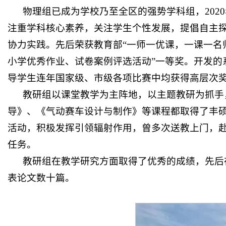
物理组已成为学校乃至全区的强势学科组，
20
注重学科核心素养，关注学生个性发展，提倡自主
协力实践。先后荣获教育部“一师一优课，一课一名师
小学优秀作业、试卷案例评选活动”一等奖。开发的
导学生连年国家级、市级各项比赛中均获得高层次
教研组以课堂教学为主阵地，以主题教研为抓手
导》、《气动赛车设计与制作》等课程都取得了丰
活动，积极发挥引领辐射作用，曾多次送教上门，
任务。
教研组在教学研究方面取得了优秀的成绩，先后
表论文数十篇。