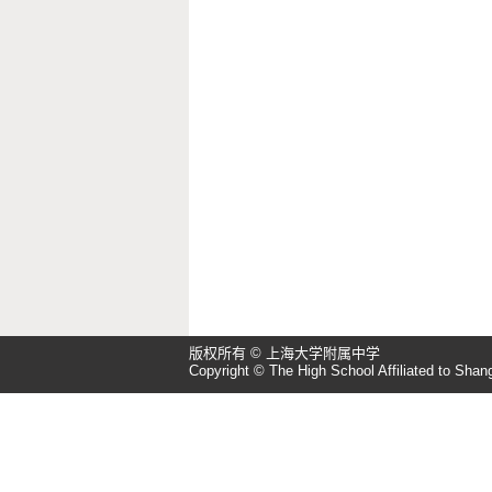
版权所有 © 上海大学附属中学
Copyright © The High School Affiliated to Shang