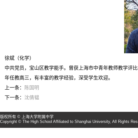
徐斌（化学）
中共党员，宝山区教学能手。曾获上海市中青年教师教学评比
年任教高三，有丰富的教学经验，深受学生欢迎。
上一条：
陈国明
下一条：
沈倩韫
版权所有 © 上海大学附属中学
Copyright © The High School Affiliated to Shanghai University, All Rights Re