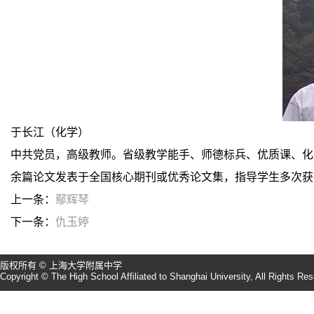
于长江（化学）
中共党员，高级教师。省级教学能手、师德标兵、优质课、化
余篇论文发表于全国核心期刊或优秀论文集，指导学生多次获
上一条：
鄢辉琴
下一条：
仇玉婷
版权所有 © 上海大学附属中学
Copyright © The High School Affiliated to Shanghai University, All Rights Re