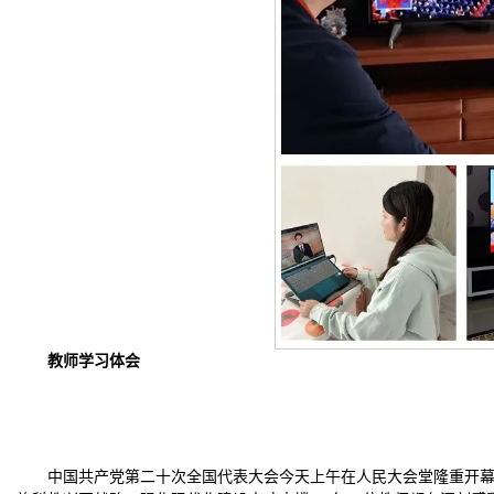
教师学习体会
中国共产党第二十次全国代表大会今天上午在人民大会堂隆重开幕