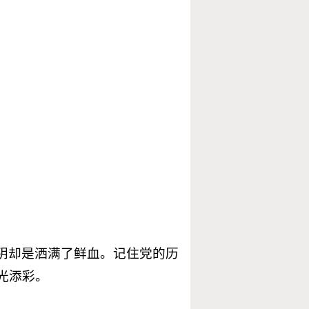
阴却是洒满了鲜血。记住党的历
光添彩。