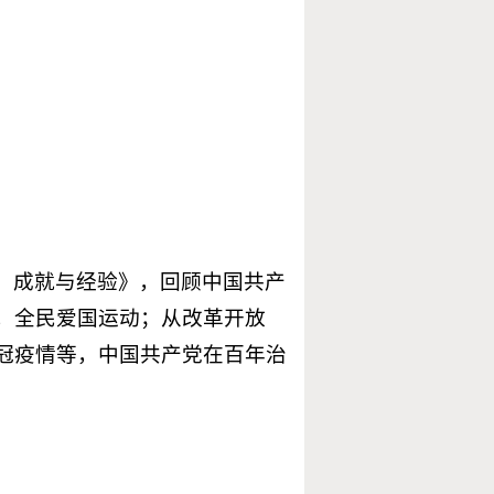
、成就与经验》，回顾中国共产
，全民爱国运动；从改革开放
新冠疫情等，中国共产党在百年治