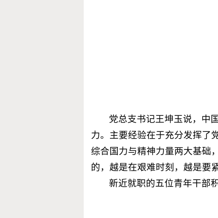
党总支书记王坤玉说，中
力。主要经验在于充分发挥了
综合国力与精神力量两大基础
的，越是在艰难时刻，越是要
新近就职的五位青年干部