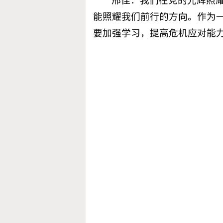
邢佳：我们在党的光辉照
能照耀我们前行的方向。作为
要加强学习，提高危机应对能