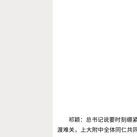
祁颖：总书记说要时刻绷
渡难关，上大附中全体同仁共