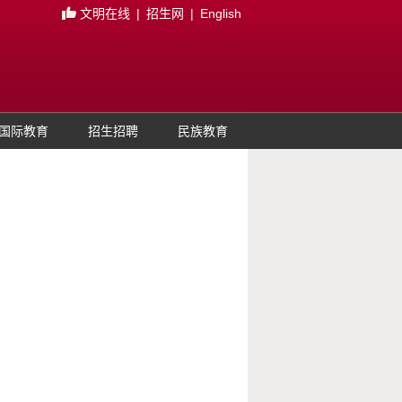
文明在线
|
招生网
|
English
国际教育
招生招聘
民族教育