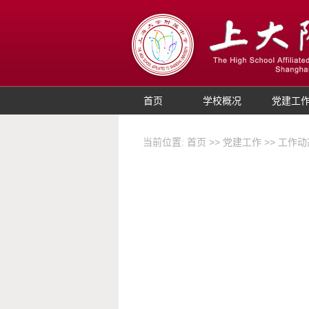
首页
学校概况
党建工
当前位置:
首页
>>
党建工作
>>
工作动