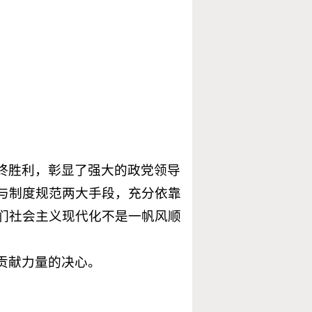
终胜利，彰显了强大的政党领导
与制度规范两大手段，充分依靠
们社会主义现代化不是一帆风顺
贡献力量的决心。