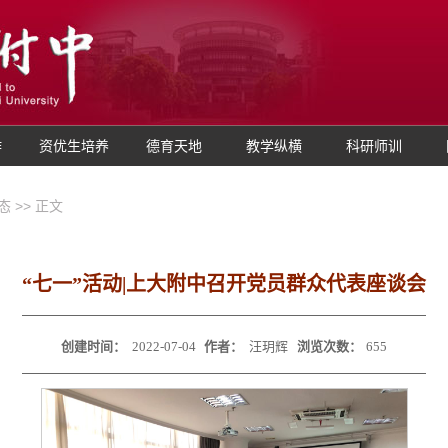
作
资优生培养
德育天地
教学纵横
科研师训
态
>> 正文
“七一”活动|上大附中召开党员群众代表座谈会
创建时间：
2022-07-04
作者：
汪玥辉
浏览次数：
655