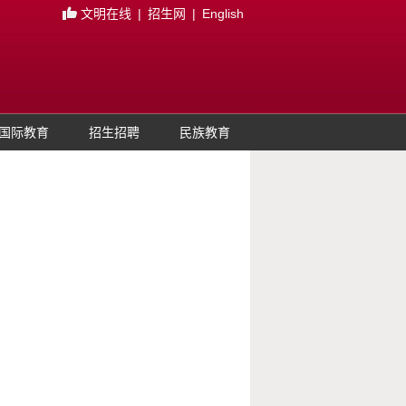
文明在线
|
招生网
|
English
国际教育
招生招聘
民族教育