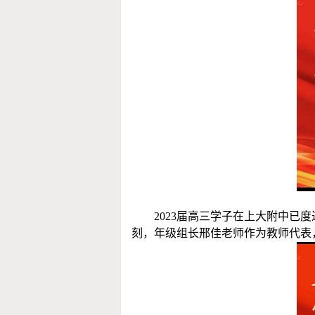
2023届高三学子在上大附中已
刻，年级组长邢佳老师作为教师代表