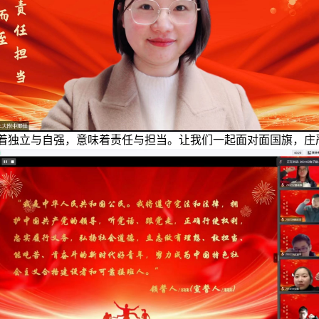
着独立与自强，意味着责任与担当。让我们一起面对面国旗，庄