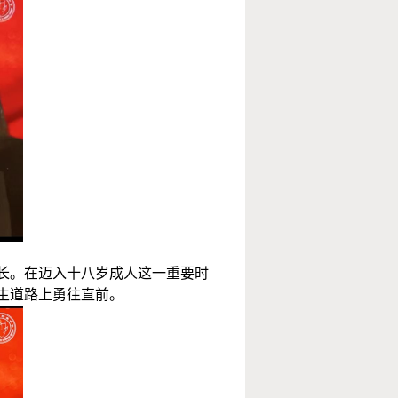
长。在迈入十八岁成人这一重要时
生道路上勇往直前。