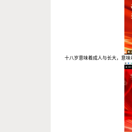
十八岁意味着成
人与长大，意味