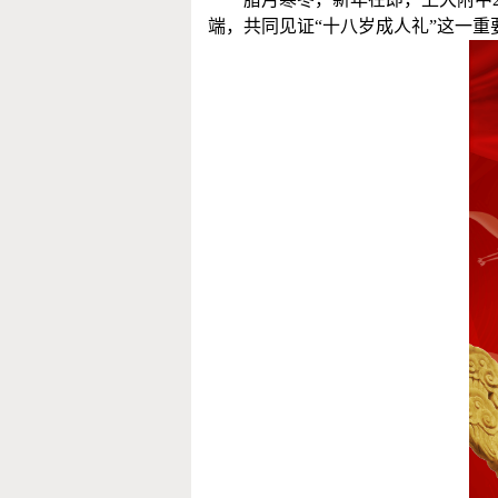
端，共同见证
“十八岁成人礼”这一重