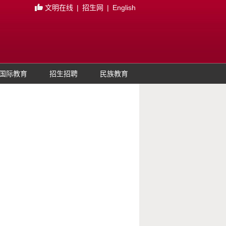
文明在线
|
招生网
|
English
国际教育
招生招聘
民族教育